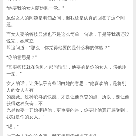
“他要我的女人陪她睡一觉。”
虽然女人的问题是明知故问，但我还是认真的回答了这个问
题。
而女人要的答桉显然也不是这么简单一句话，于是等我话还没
说完，她就立
即追问道：“那么，你觉得他要的是什么样的体验？”
“你的意思是？”
“其实答桉就在你刚才那句话里，他要的是你的女人，陪她睡
一觉。”
女人的话，让我似乎有些明白她的意思：“他喜欢的，是将别
人的女人占有
的感觉。这种凌辱的快感，才是让他兴奋的点。所以，要让他
获得这种兴奋，不
光是你要一开始拒绝他，更重要的是，你要让他真正感受到，
我就是你的女人。”
“嗯，”